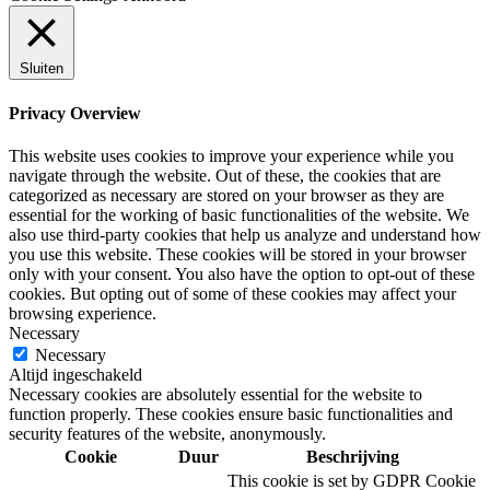
Sluiten
Privacy Overview
This website uses cookies to improve your experience while you
navigate through the website. Out of these, the cookies that are
categorized as necessary are stored on your browser as they are
essential for the working of basic functionalities of the website. We
also use third-party cookies that help us analyze and understand how
you use this website. These cookies will be stored in your browser
only with your consent. You also have the option to opt-out of these
cookies. But opting out of some of these cookies may affect your
browsing experience.
Necessary
Necessary
Altijd ingeschakeld
Necessary cookies are absolutely essential for the website to
function properly. These cookies ensure basic functionalities and
security features of the website, anonymously.
Cookie
Duur
Beschrijving
This cookie is set by GDPR Cookie