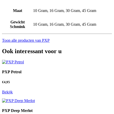
Maat
10 Gram, 16 Gram, 30 Gram, 45 Gram
Gewicht
10 Gram, 16 Gram, 30 Gram, 45 Gram
Schmink
Toon alle producten van PXP
Ook interessant voor u
PXP Petrol
€
4,95
Bekijk
PXP Deep Merlot