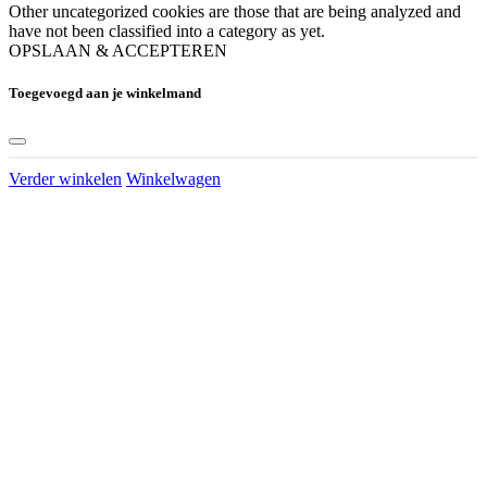
Other uncategorized cookies are those that are being analyzed and
have not been classified into a category as yet.
OPSLAAN & ACCEPTEREN
Toegevoegd aan je winkelmand
Verder winkelen
Winkelwagen