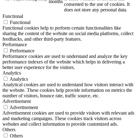
months
consented to the use of cookies. It
does not store any personal data.
Functional
Functional
Functional cookies help to perform certain functionalities like
sharing the content of the website on social media platforms, collect
feedbacks, and other third-party features.
Performance
Performance
Performance cookies are used to understand and analyze the key
performance indexes of the website which helps in delivering a
better user experience for the visitors.
Analytics
Analytics
Analytical cookies are used to understand how visitors interact with
the website. These cookies help provide information on metrics the
number of visitors, bounce rate, traffic source, etc.
Advertisement
Advertisement
Advertisement cookies are used to provide visitors with relevant ads
and marketing campaigns. These cookies track visitors across
websites and collect information to provide customized ads.
Others
Others