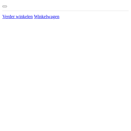
Verder winkelen
Winkelwagen