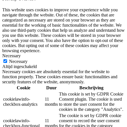
This website uses cookies to improve your experience while you
navigate through the website. Out of these, the cookies that are
categorized as necessary are stored on your browser as they are
essential for the working of basic functionalities of the website. We
also use third-party cookies that help us analyze and understand how
you use this website. These cookies will be stored in your browser
only with your consent. You also have the option to opt-out of these
cookies. But opting out of some of these cookies may affect your
browsing experience.
Necessary
Necessary
Altijd ingeschakeld
Necessary cookies are absolutely essential for the website to
function properly. These cookies ensure basic functionalities and
security features of the website, anonymously.
Cookie
Duur
Beschrijving
This cookie is set by GDPR Cookie
cookielawinfo-
11
Consent plugin. The cookie is used
checkbox-analytics
months
to store the user consent for the
cookies in the category "Analytics".
The cookie is set by GDPR cookie
cookielawinfo-
11
consent to record the user consent
checkbox-functional
months
for the cookies in the category