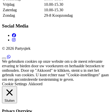
Vrijdag
10.00-15.30
Zaterdag
10.00-15.30
Zondag
29-8 Koopzondag
Social Media
© 2026 Partysjiek
We gebruiken cookies op onze website om u de meest relevante
ervaring te bieden door uw voorkeuren en herhaalde bezoeken te
onthouden. Door op "Akkoord" te klikken, stemt u in met het
gebruik van cookies. U kunt echter naar "Cookie-instellingen" gaan
om een ​​gecontroleerde toestemming te geven.
Cookie Settings
Akkoord
Sluiten
Privacy Overview