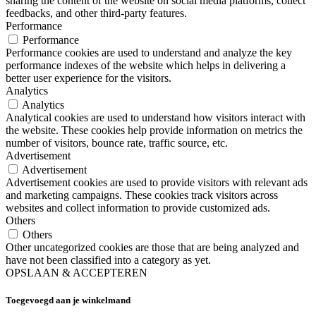
sharing the content of the website on social media platforms, collect
feedbacks, and other third-party features.
Performance
Performance
Performance cookies are used to understand and analyze the key
performance indexes of the website which helps in delivering a
better user experience for the visitors.
Analytics
Analytics
Analytical cookies are used to understand how visitors interact with
the website. These cookies help provide information on metrics the
number of visitors, bounce rate, traffic source, etc.
Advertisement
Advertisement
Advertisement cookies are used to provide visitors with relevant ads
and marketing campaigns. These cookies track visitors across
websites and collect information to provide customized ads.
Others
Others
Other uncategorized cookies are those that are being analyzed and
have not been classified into a category as yet.
OPSLAAN & ACCEPTEREN
Toegevoegd aan je winkelmand