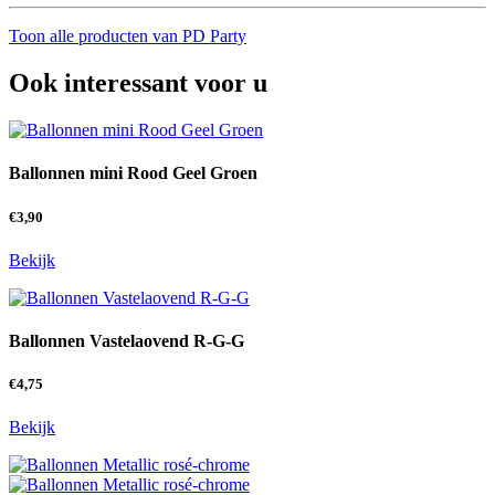
Toon alle producten van PD Party
Ook interessant voor u
Ballonnen mini Rood Geel Groen
€
3,90
Bekijk
Ballonnen Vastelaovend R-G-G
€
4,75
Bekijk